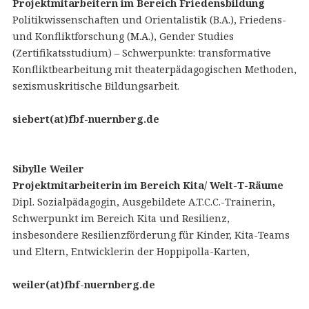
Projektmitarbeitern im Bereich Friedensbildung
Politikwissenschaften und Orientalistik (B.A.), Friedens-
und Konfliktforschung (M.A.), Gender Studies
(Zertifikatsstudium) – Schwerpunkte: transformative
Konfliktbearbeitung mit theaterpädagogischen Methoden,
sexismuskritische Bildungsarbeit.
siebert(at)fbf-nuernberg.de
Sibylle Weiler
Projektmitarbeiterin im Bereich Kita/ Welt-T-Räume
Dipl. Sozialpädagogin, Ausgebildete A.T.C.C.-Trainerin,
Schwerpunkt im Bereich Kita und Resilienz,
insbesondere Resilienzförderung für Kinder, Kita-Teams
und Eltern, Entwicklerin der Hoppipolla-Karten,
weiler(at)fbf-nuernberg.de