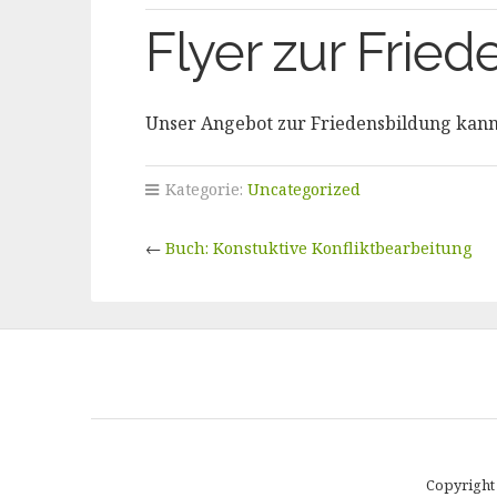
Flyer zur Frie
Unser Angebot zur Friedensbildung kan
Kategorie:
Uncategorized
←
Buch: Konstuktive Konfliktbearbeitung
Copyright 