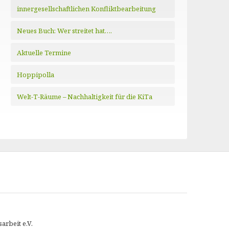
innergesellschaftlichen Konfliktbearbeitung
Neues Buch: Wer streitet hat….
Aktuelle Termine
Hoppipolla
Welt-T-Räume – Nachhaltigkeit für die KiTa
arbeit e.V.